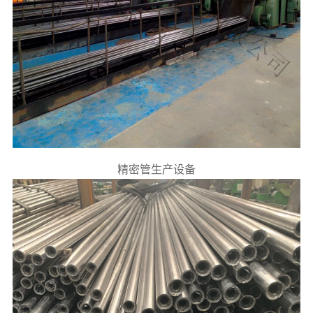
精密管生产设备