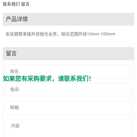
联系我们
留言
产品详情
友信钢管承接外径抛光业务，抛光范围外径10mm-100mm
留言
如果您有采购要求，请联系我们！