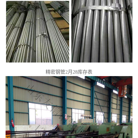
精密钢管2月28库存表