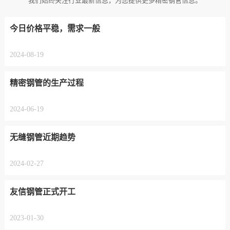
我们始终关注行业最新信息，为您提供更多精密钢管信息。
今日价格平稳，需求一般
2024-08-19
精密钢管的生产过程
2024-06-19
无缝钢管近期趋势
2024-02-27
友信钢管正式开工
2023-01-30