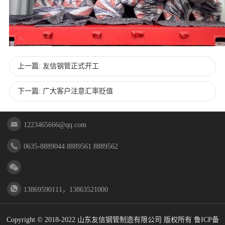
上一篇: 友信钢管正式开工
下一篇: 广大客户注意汇率贬值
1223465666@qq.com
0635-8889044 8889561 8889562
13869590111，13863521000
Copyright © 2018-2022 山东友信钢管制造有限公司 版权所有
鲁ICP备