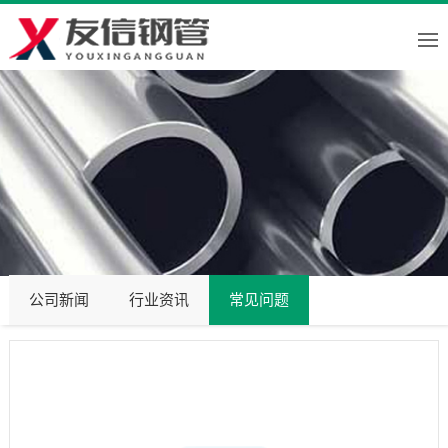
公司新闻
行业资讯
常见问题