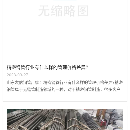
精密钢管行业有什么样的管理价格差异?
2023-09-27
山东友信钢管厂家：精密钢管行业有什么样的管理价格差异?精密
钢管属于无缝管制造领域的一种，对于精密钢管制造，很多客户
经销商看来，都是大同小异的生产线，但懂行的老客户都知道，
精密钢管正规厂家和非正规厂还是有很大的区别的，具体有哪些
区别?友信钢管认为有以下几点：1.材料非正规工