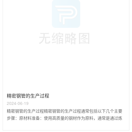
精密钢管的生产过程
2024-06-19
精密钢管的生产过程精密钢管的生产过程通常包括以下几个主要
步骤：原材料准备：使用高质量的钢材作为原料，通常是通过炼
钢厂生产的坯料或者钢管。冷拔或冷轧：初步的加工过程，原材