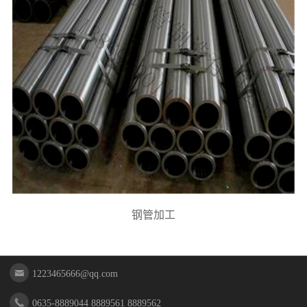
钢管加工
1223465666@qq.com
0635-8889044 8889561 8889562