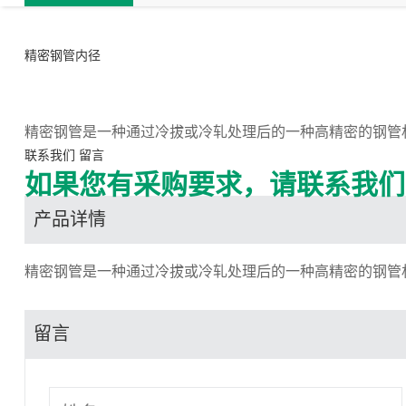
精密钢管内径
精密钢管是一种通过冷拔或冷轧处理后的一种高精密的钢管
联系我们
留言
如果您有采购要求，请联系我们
产品详情
精密钢管
是一种通过冷拔或冷轧处理后的一种高精密的钢管
留言