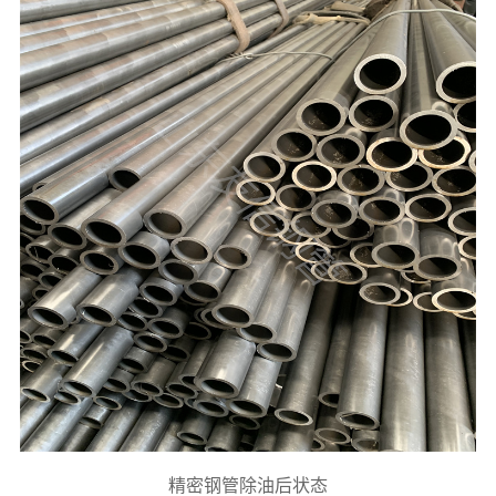
精密钢管除油后状态